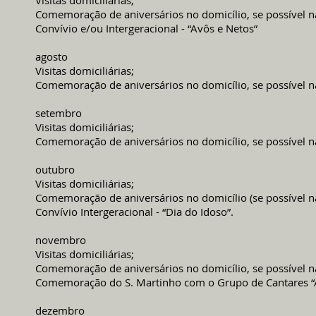
Visitas domiciliárias;
Comemoração de aniversários no domicílio, se possível na
Convívio e/ou Intergeracional - “Avôs e Netos”
agosto
Visitas domiciliárias;
Comemoração de aniversários no domicílio, se possível na
setembro
Visitas domiciliárias;
Comemoração de aniversários no domicílio, se possível na
outubro
Visitas domiciliárias;
Comemoração de aniversários no domicílio (se possível na
Convívio Intergeracional - “Dia do Idoso”.
novembro
Visitas domiciliárias;
Comemoração de aniversários no domicílio, se possível na
Comemoração do S. Martinho com o Grupo de Cantares 
dezembro