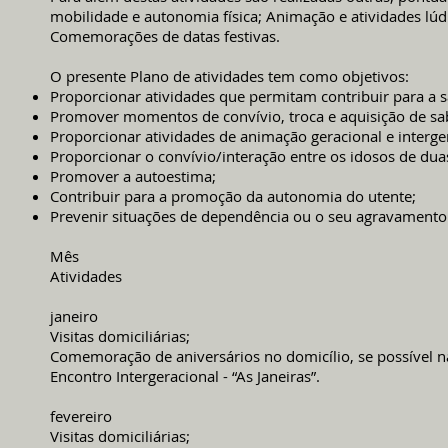
mobilidade e autonomia física; Animação e atividades lúdic
Comemorações de datas festivas.
O presente Plano de atividades tem como objetivos:
Proporcionar atividades que permitam contribuir para a 
Promover momentos de convívio, troca e aquisição de sa
Proporcionar atividades de animação geracional e interge
Proporcionar o convívio/interação entre os idosos de duas
Promover a autoestima;
Contribuir para a promoção da autonomia do utente;
Prevenir situações de dependência ou o seu agravamento
Mês
Atividades
janeiro
Visitas domiciliárias;
Comemoração de aniversários no domicílio, se possível na
Encontro Intergeracional - “As Janeiras”.
fevereiro
Visitas domiciliárias;