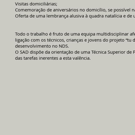
Visitas domiciliárias;
Comemoração de aniversários no domicílio, se possível na
Oferta de uma lembrança alusiva à quadra natalícia e de 
Todo o trabalho é fruto de uma equipa multidisciplinar afe
ligação com os técnicos, crianças e jovens do projeto “t
desenvolvimento no NDS.
O SAD dispõe da orientação de uma Técnica Superior de 
das tarefas inerentes a esta valência.