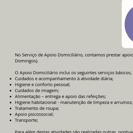
No Serviço de Apoio Domiciliário, contamos prestar apoio 
Domingos).
O Apoio Domiciliário inclui os seguintes serviços básico
Cuidados e acompanhamento à atividade diária;
Higiene e conforto pessoal;
Cuidados de imagem;
Alimentação – entrega e apoio das refeições;
Higiene habitacional - manutenção de limpeza e arrumos;
Tratamento de roupa;
Apoio psicossocial;
Transporte;
Para além destas atividades são realizadas outras, pontu