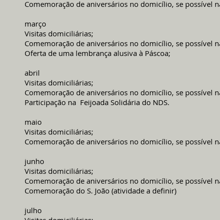
Comemoração de aniversários no domicílio, se possível na
março
Visitas domiciliárias;
Comemoração de aniversários no domicílio, se possível na
Oferta de uma lembrança alusiva à Páscoa;
abril
Visitas domiciliárias;
Comemoração de aniversários no domicílio, se possível na
Participação na Feijoada Solidária do NDS.
maio
Visitas domiciliárias;
Comemoração de aniversários no domicílio, se possível na
junho
Visitas domiciliárias;
Comemoração de aniversários no domicílio, se possível na
Comemoração do S. João (atividade a definir)
julho