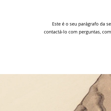
C
Este é o seu parágrafo da se
contactá-lo com perguntas, come