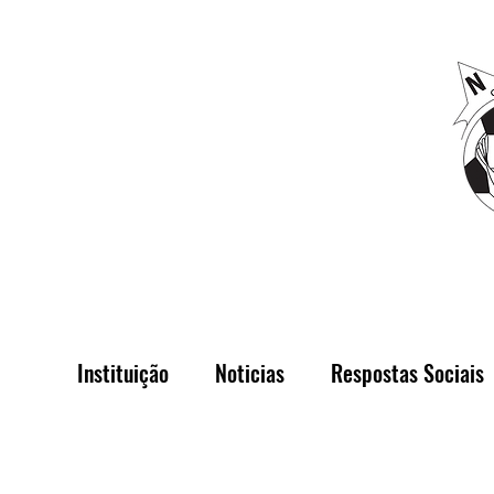
Núcleo Desportiv
Instituição
Noticias
Respostas Sociais