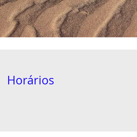
Horários