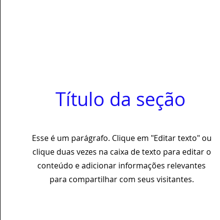
Título da seção
Esse é um parágrafo. Clique em "Editar texto" ou
clique duas vezes na caixa de texto para editar o
conteúdo e adicionar informações relevantes
para compartilhar com seus visitantes.