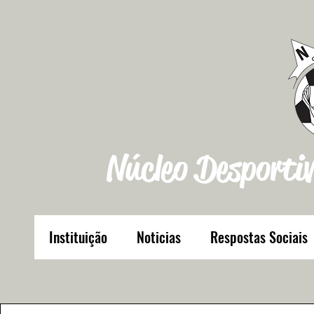
Núcleo Desportiv
Instituição
Noticias
Respostas Sociais