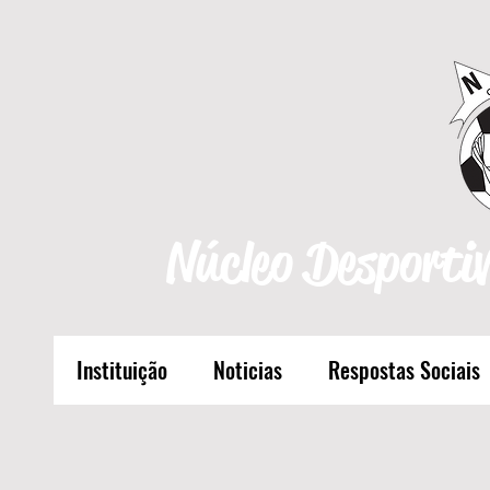
Núcleo Desportiv
Instituição
Noticias
Respostas Sociais