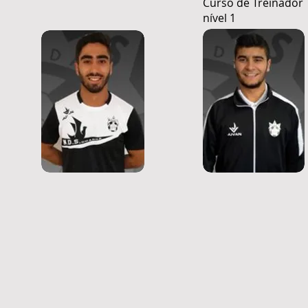
Curso de Treinador
nível 1