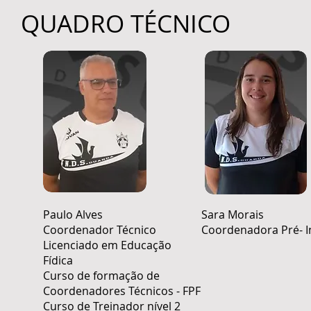
QUADRO TÉCNICO
Paulo Alves
Sara Morais
Coordenador Técnico
Coordenadora Pré- I
Licenciado em Educação
Fídica
Curso de formação de
Coordenadores Técnicos - FPF
Curso de Treinador nível 2