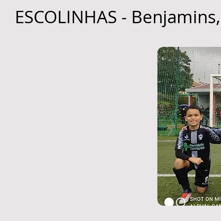
ESCOLINHAS - Benjamins, 