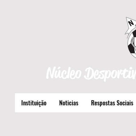
Núcleo Desportiv
Instituição
Noticias
Respostas Sociais